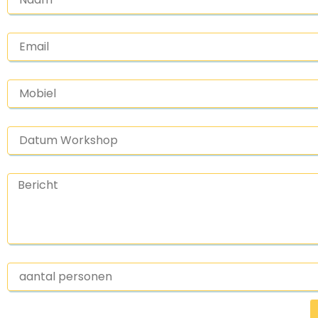
Email
Mobiel
Datum Workshop
Bericht
aantal personen