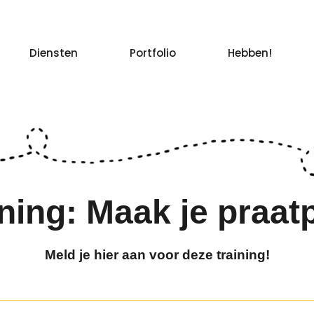
Diensten
Portfolio
Hebben!
ning: Maak je praat
Meld je hier aan voor deze training!