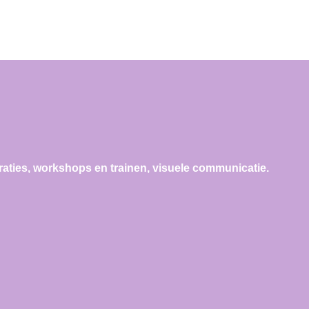
traties, workshops en
trainen, visuele communicatie.